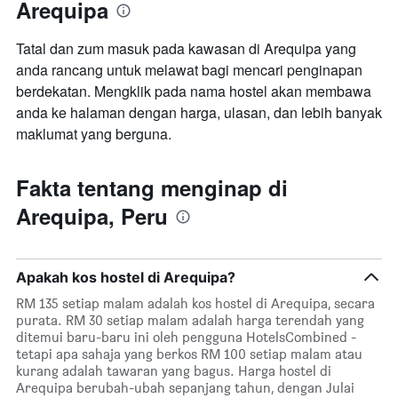
Arequipa
Tatal dan zum masuk pada kawasan di Arequipa yang
anda rancang untuk melawat bagi mencari penginapan
berdekatan. Mengklik pada nama hostel akan membawa
anda ke halaman dengan harga, ulasan, dan lebih banyak
maklumat yang berguna.
Fakta tentang menginap di
Arequipa, Peru
Apakah kos hostel di Arequipa?
RM 135 setiap malam adalah kos hostel di Arequipa, secara
purata. RM 30 setiap malam adalah harga terendah yang
ditemui baru-baru ini oleh pengguna HotelsCombined -
tetapi apa sahaja yang berkos RM 100 setiap malam atau
kurang adalah tawaran yang bagus. Harga hostel di
Arequipa berubah-ubah sepanjang tahun, dengan Julai