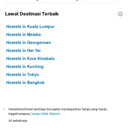
Lawat Destinasi Terbaik
Hostels in Kuala Lumpur
Hostels in Melaka
Hostels in Georgetown
Hostels in Hat Yai
Hostels in Kota Kinabalu
Hostels in Kuching
Hostels in Tokyo
Hostels in Bangkok
*
HotelsCombined sentiasa berusaha mendapatkan harga yang tepat,
bagaimanapun,
harga tidak dijamin
.
Ini sebabnya: