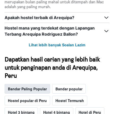
merupakan bulan paling mahal untuk ditempah dan Mac
adalah yang paling murah.
Apakah hostel terbaik di Arequipa?
Hostel mana yang terdekat dengan Lapangan
Terbang Arequipa Rodriguez Ballon?
Lihat lebih banyak Soalan Lazim
Dapatkan hasil carian yang lebih baik
untuk penginapan anda di Arequipa,
Peru
Bandar Paling Popular
Bandar popular
Hostel popular di Peru
Hostel Termurah
Hotel 3 bintang
Hotel 4 bintang
Hotel di Peru